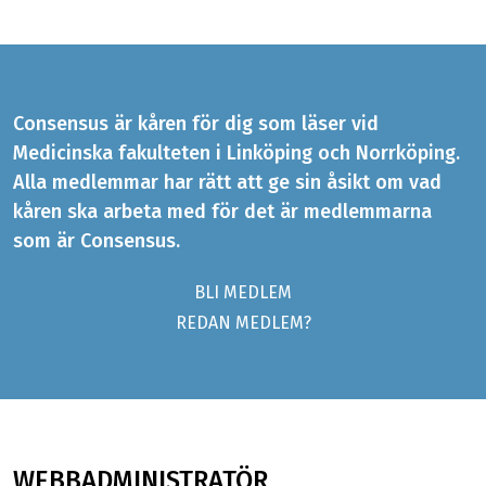
Consensus är kåren för dig som läser vid
Medicinska fakulteten i Linköping och Norrköping.
Alla medlemmar har rätt att ge sin åsikt om vad
kåren ska arbeta med för det är medlemmarna
som är Consensus.
BLI MEDLEM
REDAN MEDLEM?
WEBBADMINISTRATÖR