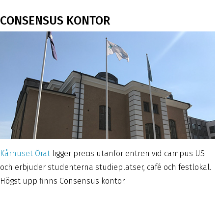
CONSENSUS KONTOR
Kårhuset Örat
ligger precis utanför entren vid campus US
och erbjuder studenterna studieplatser, café och festlokal.
Högst upp finns Consensus kontor.