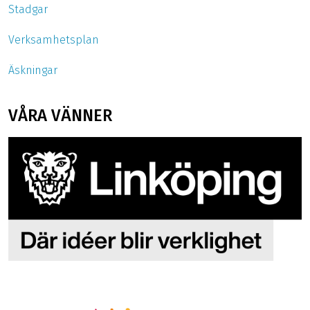
Stadgar
Verksamhetsplan
Äskningar
VÅRA VÄNNER