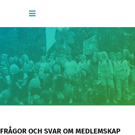
FRÅGOR OCH SVAR OM MEDLEMSKAP