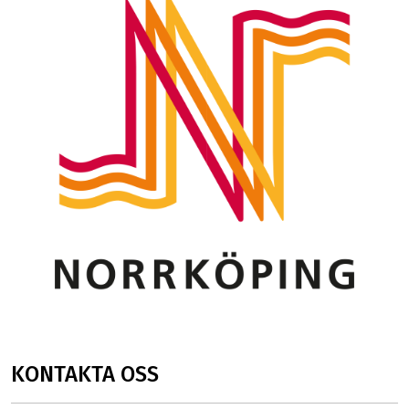
KONTAKTA OSS