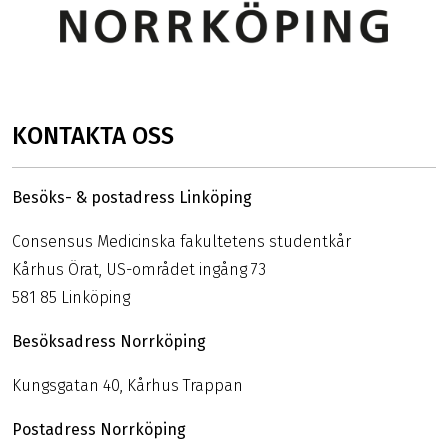
KONTAKTA OSS
Besöks- & postadress Linköping
Consensus Medicinska fakultetens studentkår
Kårhus Örat, US-området ingång 73
581 85 Linköping
Besöksadress Norrköping
Kungsgatan 40, Kårhus Trappan
Postadress Norrköping