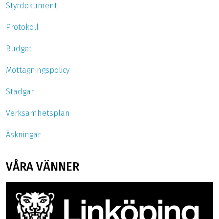
Styrdokument
Protokoll
Budget
Mottagningspolicy
Stadgar
Verksamhetsplan
Äskningar
VÅRA VÄNNER