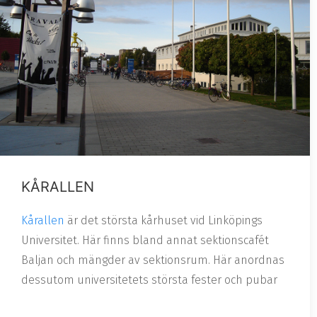
KÅRALLEN
Kårallen
är det största kårhuset vid Linköpings
Universitet. Här finns bland annat sektionscafét
Baljan och mängder av sektionsrum. Här anordnas
dessutom universitetets största fester och pubar