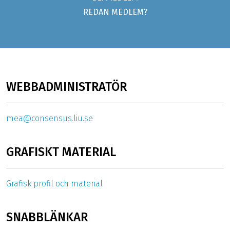
REDAN MEDLEM?
WEBBADMINISTRATÖR
mea@consensus.liu.se
GRAFISKT MATERIAL
Grafisk profil och material
SNABBLÄNKAR