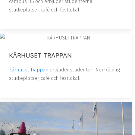
campus US och erbjuder studenterna
studieplatser, café och festlokal.
KÅRHUSET TRAPPAN
Kårhuset Trappan
erbjuder studenter i Norrköping
studieplatser, café och festlokal.