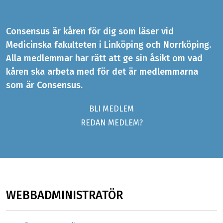
Consensus är kåren för dig som läser vid
Medicinska fakulteten i Linköping och Norrköping.
Alla medlemmar har rätt att ge sin åsikt om vad
kåren ska arbeta med för det är medlemmarna
som är Consensus.
BLI MEDLEM
REDAN MEDLEM?
WEBBADMINISTRATÖR