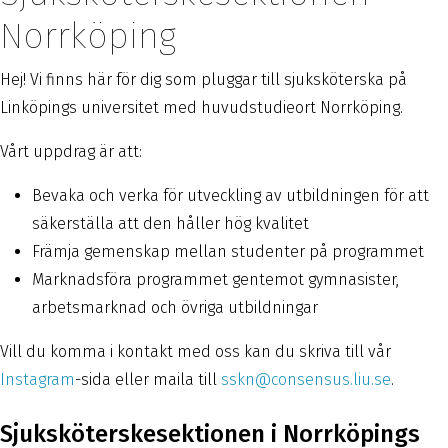
Norrköping
Hej! Vi finns här för dig som pluggar till sjuksköterska på
Linköpings universitet med huvudstudieort Norrköping.
Vårt uppdrag är att:
Bevaka och verka för utveckling av utbildningen för att
säkerställa att den håller hög kvalitet
Främja gemenskap mellan studenter på programmet
Marknadsföra programmet gentemot gymnasister,
arbetsmarknad och övriga utbildningar
Vill du komma i kontakt med oss kan du skriva till vår
Instagram
-sida eller maila till
sskn@consensus.liu.se
.
Sjuksköterskesektionen i Norrköpings