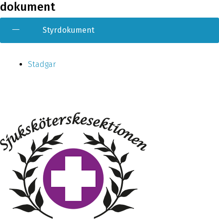
dokument
Styrdokument
Stadgar