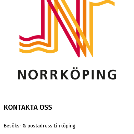
KONTAKTA OSS
Besöks- & postadress Linköping