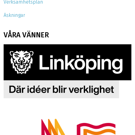
Verksamhetsplan
Äskningar
VÅRA VÄNNER