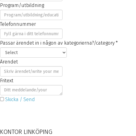
Program/utbildning
Telefonnummer
Passar ärendet in i någon av kategorierna?/category
*
Ärendet
Fritext
Skicka / Send
KONTOR LINKÖPING