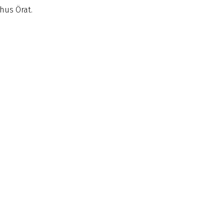
hus Örat.