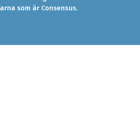
arna som är Consensus.