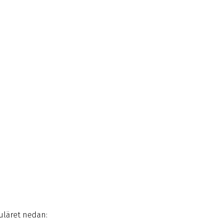
muläret nedan: