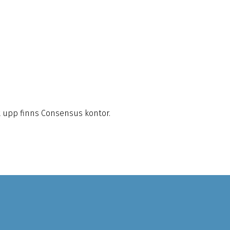
t upp finns Consensus kontor.