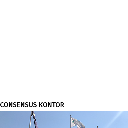
CONSENSUS KONTOR