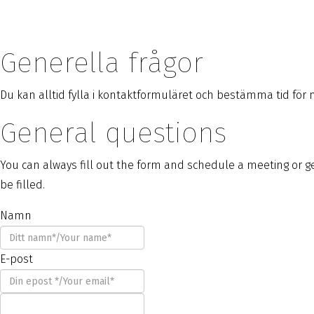
Generella frågor
Du kan alltid fylla i kontaktformuläret och bestämma tid för möt
General questions
You can always fill out the form and schedule a meeting or ge
be filled.
Namn
E-post