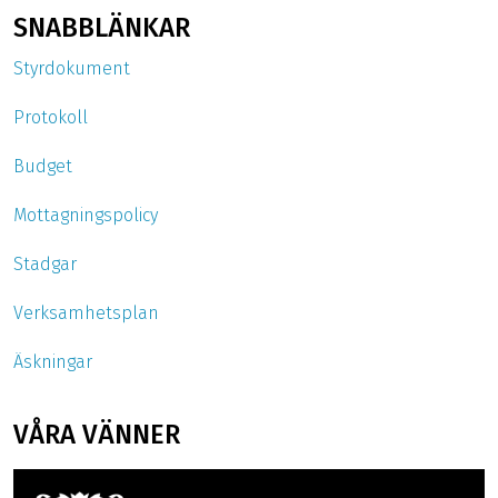
SNABBLÄNKAR
Styrdokument
Protokoll
Budget
Mottagningspolicy
Stadgar
Verksamhetsplan
Äskningar
VÅRA VÄNNER