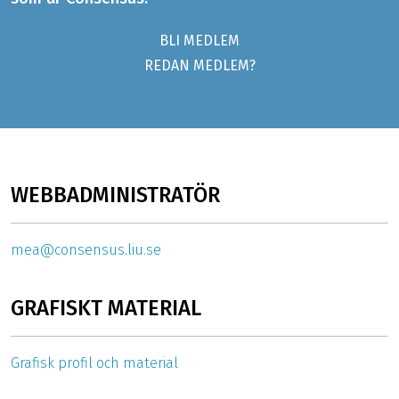
BLI MEDLEM
REDAN MEDLEM?
WEBBADMINISTRATÖR
mea@consensus.liu.se
GRAFISKT MATERIAL
Grafisk profil och material