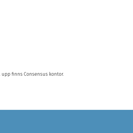
t upp finns Consensus kontor.