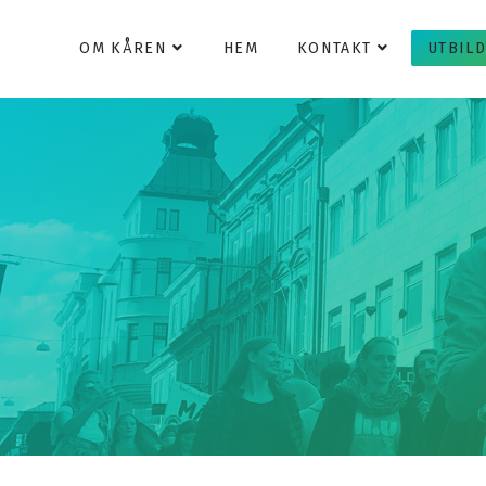
OM KÅREN
HEM
KONTAKT
UTBIL