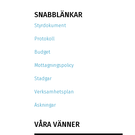
SNABBLÄNKAR
Styrdokument
Protokoll
Budget
Mottagningspolicy
Stadgar
Verksamhetsplan
Äskningar
VÅRA VÄNNER