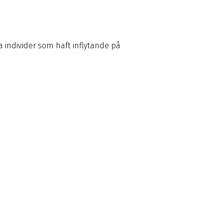
a individer som haft inflytande på