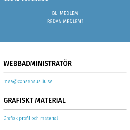
BLI MEDLEM
REDAN MEDLEM?
WEBBADMINISTRATÖR
mea@consensus.liu.se
GRAFISKT MATERIAL
Grafisk profil och material