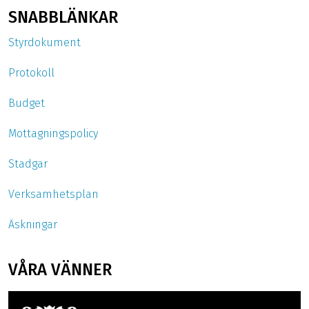
SNABBLÄNKAR
Styrdokument
Protokoll
Budget
Mottagningspolicy
Stadgar
Verksamhetsplan
Äskningar
VÅRA VÄNNER